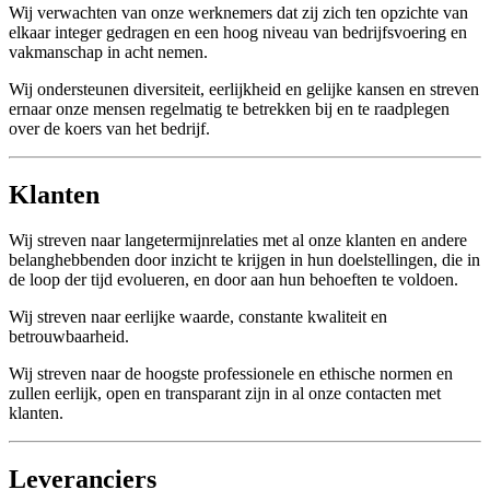
Wij verwachten van onze werknemers dat zij zich ten opzichte van
elkaar integer gedragen en een hoog niveau van bedrijfsvoering en
vakmanschap in acht nemen.
Wij ondersteunen diversiteit, eerlijkheid en gelijke kansen en streven
ernaar onze mensen regelmatig te betrekken bij en te raadplegen
over de koers van het bedrijf.
Klanten
Wij streven naar langetermijnrelaties met al onze klanten en andere
belanghebbenden door inzicht te krijgen in hun doelstellingen, die in
de loop der tijd evolueren, en door aan hun behoeften te voldoen.
Wij streven naar eerlijke waarde, constante kwaliteit en
betrouwbaarheid.
Wij streven naar de hoogste professionele en ethische normen en
zullen eerlijk, open en transparant zijn in al onze contacten met
klanten.
Leveranciers