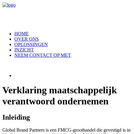
HOME
OVER ONS
OPLOSSINGEN
INZICHT
NEEM CONTACT OP MET
Verklaring maatschappelijk
verantwoord ondernemen
Inleiding
Global Brand Partners is een FMCG-groothandel die gevestigd is in