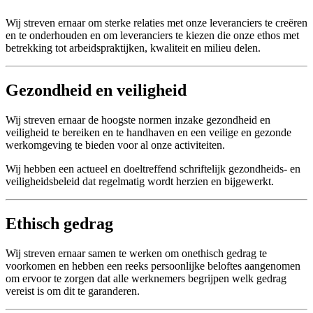
Wij streven ernaar om sterke relaties met onze leveranciers te creëren
en te onderhouden en om leveranciers te kiezen die onze ethos met
betrekking tot arbeidspraktijken, kwaliteit en milieu delen.
Gezondheid en veiligheid
Wij streven ernaar de hoogste normen inzake gezondheid en
veiligheid te bereiken en te handhaven en een veilige en gezonde
werkomgeving te bieden voor al onze activiteiten.
Wij hebben een actueel en doeltreffend schriftelijk gezondheids- en
veiligheidsbeleid dat regelmatig wordt herzien en bijgewerkt.
Ethisch gedrag
Wij streven ernaar samen te werken om onethisch gedrag te
voorkomen en hebben een reeks persoonlijke beloftes aangenomen
om ervoor te zorgen dat alle werknemers begrijpen welk gedrag
vereist is om dit te garanderen.